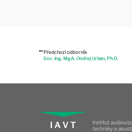
Předchozí odborník
Doc. Ing. MgA. Ondřej Urban, Ph.D.