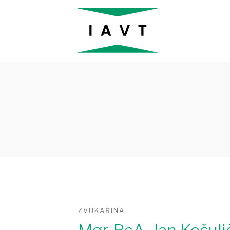
ZVUKAŘINA