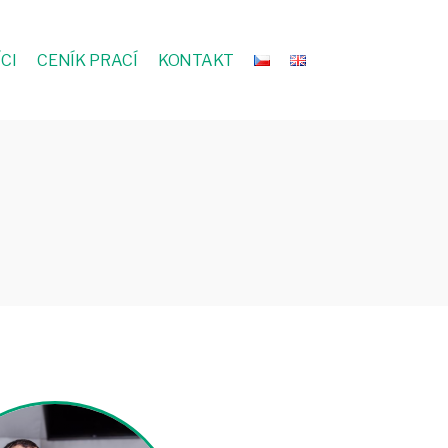
CI
CENÍK PRACÍ
KONTAKT